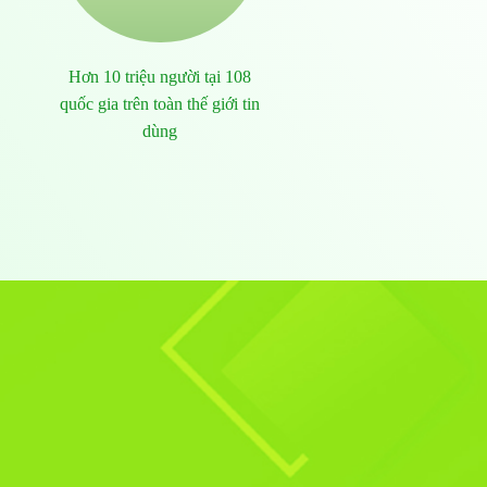
Hơn 10 triệu người tại 108
quốc gia trên toàn thế giới tin
dùng