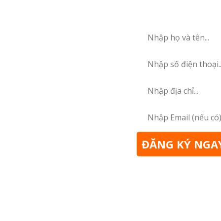
ĐĂNG KÝ NGA