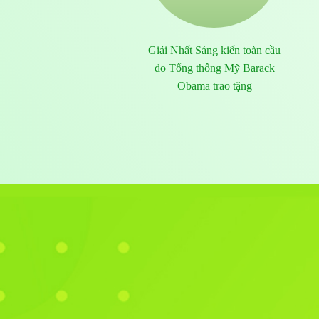
Giải Nhất Sáng kiến toàn cầu
do Tổng thống Mỹ Barack
Obama trao tặng